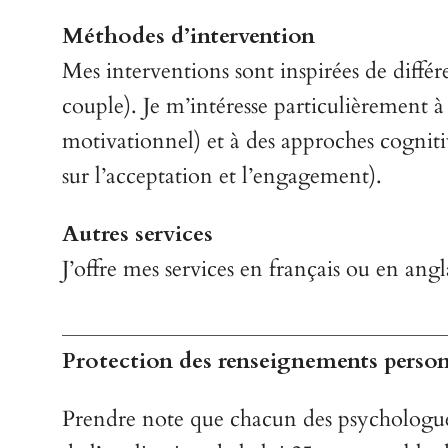
Méthodes d’intervention
Mes interventions sont inspirées de diffé
couple). Je m’intéresse particulièrement à
motivationnel) et à des approches cognit
sur l’acceptation et l’engagement).
Autres services
J’offre mes services en français ou en angl
___________________________________
Protection des renseignements perso
Prendre note que chacun des psychologues