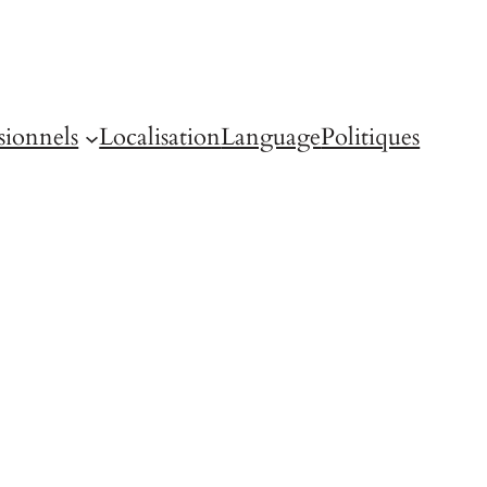
sionnels
Localisation
Language
Politiques