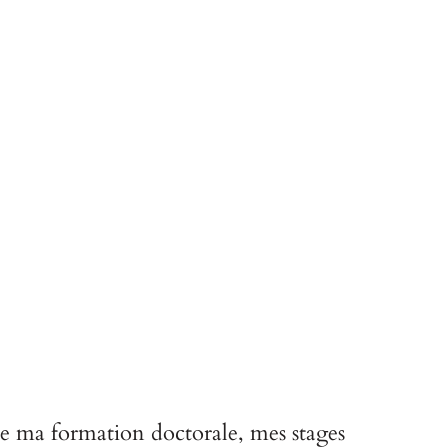
de ma formation doctorale, mes stages