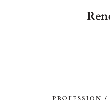
Ren
PROFESSION 