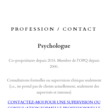
PROFESSION / CONTACT
Psychologue
Co-propriétaire depuis 2018. Membre de l’OPQ depuis
2000.
Consultations formelles ou supervision clinique seulement
(i.e., ne prend pas de clients actuellement, seulement des
supervisés et internes)
CONTACTEZ-MOI POUR UNE SUPERVISION OU