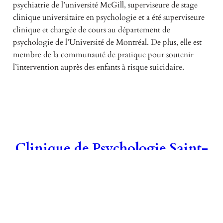
psychiatrie de l’université McGill, superviseure de stage
clinique universitaire en psychologie et a été superviseure
clinique et chargée de cours au département de
psychologie de l’Université de Montréal. De plus, elle est
membre de la communauté de pratique pour soutenir
l’intervention auprès des enfants à risque suicidaire.
Clinique de Psychologie Saint-
Lambert
Des services psychologiques et professionnels pour votre famille
POLITIQUES