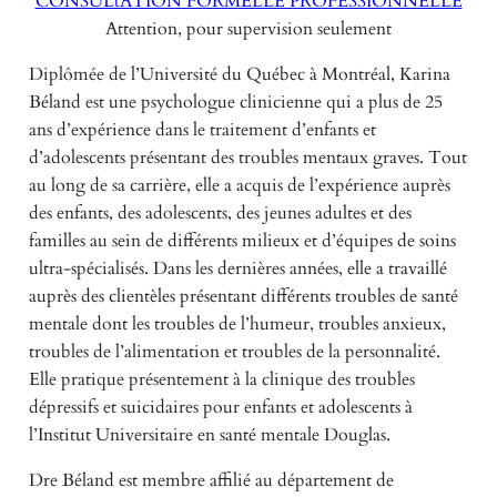
CONSULtATION FORMELLE PROFESSIONNELLE
Attention, pour supervision seulement
Diplômée de l’Université du Québec à Montréal, Karina
Béland est une psychologue clinicienne qui a plus de 25
ans d’expérience dans le traitement d’enfants et
d’adolescents présentant des troubles mentaux graves. Tout
au long de sa carrière, elle a acquis de l’expérience auprès
des enfants, des adolescents, des jeunes adultes et des
familles au sein de différents milieux et d’équipes de soins
ultra-spécialisés. Dans les dernières années, elle a travaillé
auprès des clientèles présentant différents troubles de santé
mentale dont les troubles de l’humeur, troubles anxieux,
troubles de l’alimentation et troubles de la personnalité.
Elle pratique présentement à la clinique des troubles
dépressifs et suicidaires pour enfants et adolescents à
l’Institut Universitaire en santé mentale Douglas.
Dre Béland est membre affilié au département de