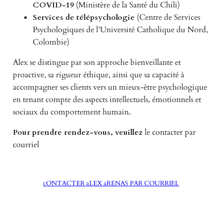
COVID-19
(Ministère de la Santé du Chili)
Services de télépsychologie
(Centre de Services
Psychologiques de l’Université Catholique du Nord,
Colombie)
Alex se distingue par son approche bienveillante et
proactive, sa rigueur éthique, ainsi que sa capacité à
accompagner ses clients vers un mieux-être psychologique
en tenant compte des aspects intellectuels, émotionnels et
sociaux du comportement humain.
Pour prendre rendez-vous, veuillez
le contacter par
courriel
cONTACTER aLEX aRENAS PAR COURRIEL