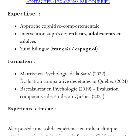
cONTACTER aLEX aRENAS PAR COURRIEL
Expertise :
Approche cognitive-comportementale
Intervention auprès des
enfants, adolescents et
adultes
Suivi bilingue (
français / espagnol
)
Formation :
Maîtrise en Psychologie de la Santé (2022) –
Évaluation comparative des études au Québec (2024)
Baccalauréat en Psychologie (2019) – Évaluation
comparative des études au Québec (2024)
Expérience clinique :
Alex possède une solide expérience en milieu clinique,