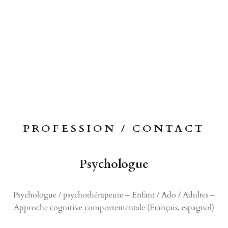
PROFESSION / CONTACT
Psychologue
Psychologue / psychothérapeute – Enfant / Ado / Adultes –
Approche cognitive comportementale (Français, espagnol)