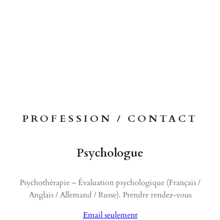
PROFESSION / CONTACT
Psychologue
Psychothérapie – Évaluation psychologique (Français /
Anglais / Allemand / Russe). Prendre rendez-vous
Email seulement