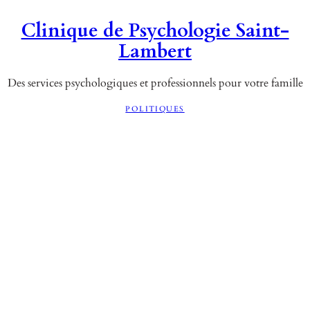
Clinique de Psychologie Saint-
Lambert
Des services psychologiques et professionnels pour votre famille
POLITIQUES