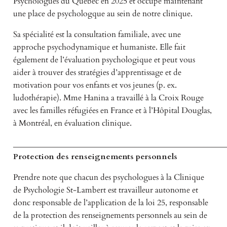
Psychologues du Québec en 2025 et occupe maintenant
une place de psychologque au sein de notre clinique.
Sa spécialité est la consultation familiale, avec une
approche psychodynamique et humaniste. Elle fait
également de l’évaluation psychologique et peut vous
aider à trouver des stratégies d’apprentissage et de
motivation pour vos enfants et vos jeunes (p. ex.
ludothérapie). Mme Hanina a travaillé à la Croix Rouge
avec les familles réfugiées en France et à l’Hôpital Douglas,
à Montréal, en évaluation clinique.
____________________________________________________
Protection des renseignements personnels
Prendre note que chacun des psychologues à la Clinique
de Psychologie St-Lambert est travailleur autonome et
donc responsable de l’application de la loi 25, responsable
de la protection des renseignements personnels au sein de