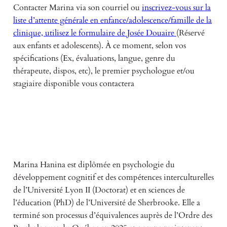
Contacter Marina via son courriel ou
inscrivez-vous sur la
liste d’attente générale en enfance/adolescence/famille de la
clinique, utilisez le formulaire de Josée Douaire
(Réservé
aux enfants et adolescents). À ce moment, selon vos
spécifications (Ex, évaluations, langue, genre du
thérapeute, dispos, etc), le premier psychologue et/ou
stagiaire disponible vous contactera
Marina Hanina est diplômée en psychologie du
développement cognitif et des compétences interculturelles
de l’Université Lyon II (Doctorat) et en sciences de
l’éducation (PhD) de l’Université de Sherbrooke. Elle a
terminé son processus d’équivalences auprès de l’Ordre des