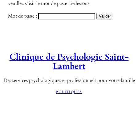
veuillez saisir le mot de passe ci-dessous.
Mot de passe :
Clinique de Psychologie Saint-
Lambert
Des services psychologiques et professionnels pour votre famille
POLITIQUES