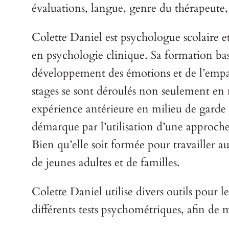
évaluations, langue, genre du thérapeute, 
Colette Daniel est psychologue scolaire 
en psychologie clinique. Sa formation bas
développement des émotions et de l’empathi
stages se sont déroulés non seulement en mi
expérience antérieure en milieu de garde 
démarque par l’utilisation d’une approche
Bien qu’elle soit formée pour travailler au
de jeunes adultes et de familles.
Colette Daniel utilise divers outils pour l
différents tests psychométriques, afin de m