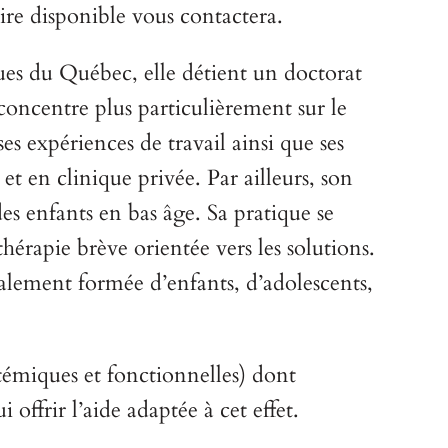
ire disponible vous contactera.
ues du Québec, elle détient un doctorat
concentre plus particulièrement sur le
s expériences de travail ainsi que ses
et en clinique privée. Par ailleurs, son
es enfants en bas âge. Sa pratique se
rapie brève orientée vers les solutions.
cialement formée d’enfants, d’adolescents,
ystémiques et fonctionnelles) dont
offrir l’aide adaptée à cet effet.