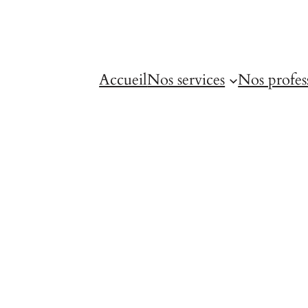
Accueil
Nos services
Nos profes