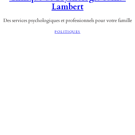
Lambert
Des services psychologiques et professionnels pour votre famille
POLITIQUES